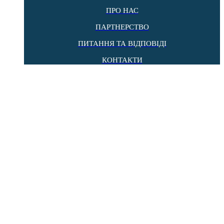
ПРО НАС
ПАРТНЕРСТВО
ПИТАННЯ ТА ВІДПОВІДІ
КОНТАКТИ