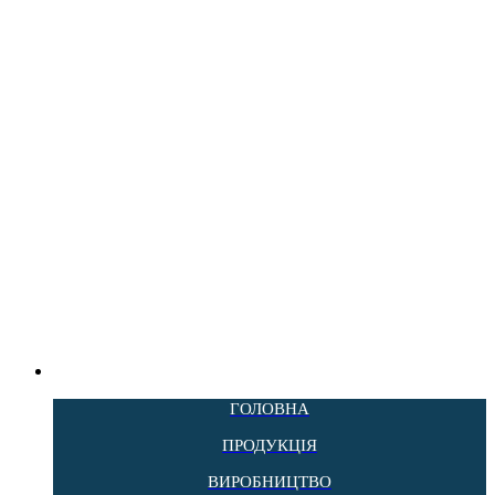
ГОЛОВНА
ПРОДУКЦІЯ
ВИРОБНИЦТВО